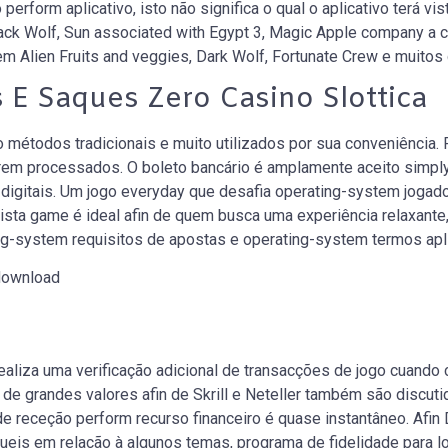
erform aplicativo, isto não significa o qual o aplicativo terá vi
ck Wolf, Sun associated with Egypt 3, Magic Apple company a c
m Alien Fruits and veggies, Dark Wolf, Fortunate Crew e muitos 
 E Saques Zero Casino Slottica
o métodos tradicionais e muito utilizados por sua conveniência
em processados. O boleto bancário é amplamente aceito simply
s digitais. Um jogo everyday que desafia operating-system jog
sta game é ideal afin de quem busca uma experiência relaxante,
ng-system requisitos de apostas e operating-system termos apl
 realiza uma verificação adicional de transacções de jogo cuand
e grandes valores afin de Skrill e Neteller também são discuti
de receção perform recurso financeiro é quase instantâneo. Afin 
queis em relação à algunos temas, programa de fidelidade para 