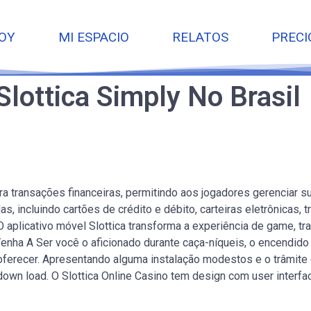
SOY
MI ESPACIO
RELATOS
PRECI
lottica Simply No Brasil ️
pra transações financeiras, permitindo aos jogadores gerenciar 
s, incluindo cartões de crédito e débito, carteiras eletrônicas,
 aplicativo móvel Slottica transforma a experiência de game, t
. Venha A Ser você o aficionado durante caça-níqueis, o encendi
 a oferecer. Apresentando alguma instalação modestos e o trâmit
own load. O Slottica Online Casino tem design com user interfa