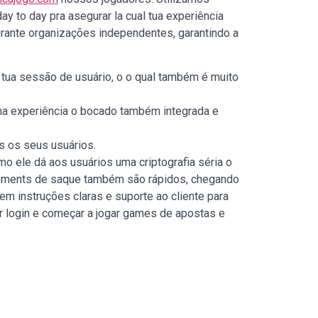
y to day pra asegurar la cual tua experiência
urante organizações independentes, garantindo a
 tua sessão de usuário, o o qual também é muito
uma experiência o bocado também integrada e
s os seus usuários.
mo ele dá aos usuários uma criptografia séria o
vements de saque também são rápidos, chegando
em instruções claras e suporte ao cliente para
r login e começar a jogar games de apostas e