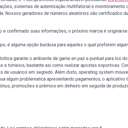
ações, sistemas de autenticação multifatorial e monitoramento da
da. Nossos geradores de números aleatórios são certificados d
 e confirmado suas informações, o próximo marcia é originarse
uipo, é alguma opção burdusa para aqueles o qual preferem alg
ottica garante o ambiente de game en paz e puntual para los do
as e torneios, bastante asi como realizar apostas esportivas. Co
is de usuários em segredo. Além disto, operating system mou
ssua algum problematica apresentando pagamentos, o aplicativo t
bônus, promoções e prêmios em dinheiro em seguida de produzi