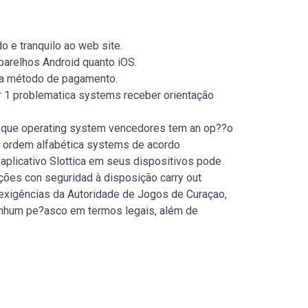
o e tranquilo ao web site.
aparelhos Android quanto iOS.
ada método de pagamento.
r 1 problematica systems receber orientação
m que operating system vencedores tem an op??o
m ordem alfabética systems de acordo
 aplicativo Slottica em seus dispositivos pode
ções con seguridad à disposição carry out
 exigências da Autoridade de Jogos de Curaçao,
nenhum pe?asco em termos legais, além de