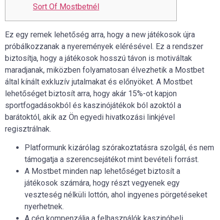
Sort Of Mostbetnél
Ez egy remek lehetőség arra, hogy a new játékosok újra
próbálkozzanak a nyeremények elérésével. Ez a rendszer
biztosítja, hogy a játékosok hosszú távon is motiváltak
maradjanak, miközben folyamatosan élvezhetik a Mostbet
által kínált exkluzív jutalmakat és előnyöket. A Mostbet
lehetőséget biztosít arra, hogy akár 15%-ot kapjon
sportfogadásokból és kaszinójátékok ból azoktól a
barátoktól, akik az Ön egyedi hivatkozási linkjével
regisztrálnak.
Platformunk kizárólag szórakoztatásra szolgál, és nem
támogatja a szerencsejátékot mint bevételi forrást.
A Mostbet minden nap lehetőséget biztosít a
játékosok számára, hogy részt vegyenek egy
veszteség nélküli lottón, ahol ingyenes pörgetéseket
nyerhetnek.
A cég kompenzálja a felhasználók kaszinóbeli