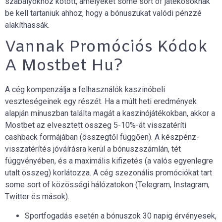
szabályokhoz kötött, amelyeket some sort of játékosoknak
be kell tartaniuk ahhoz, hogy a bónuszukat valódi pénzzé
alakíthassák.
Vannak Promóciós Kódok
A Mostbet Hu?
A cég kompenzálja a felhasználók kaszinóbeli
veszteségeinek egy részét. Ha a múlt heti eredmények
alapján mínuszban találta magát a kaszinójátékokban, akkor a
Mostbet az elvesztett összeg 5-10%-át visszatéríti
cashback formájában (összegtől függően). A készpénz-
visszatérítés jóváírásra kerül a bónuszszámlán, tét
függvényében, és a maximális kifizetés (a valós egyenlegre
utalt összeg) korlátozza. A cég szezonális promóciókat tart
some sort of közösségi hálózatokon (Telegram, Instagram,
Twitter és mások).
Sportfogadás esetén a bónuszok 30 napig érvényesek,