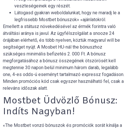
veszteségeinek egy részét.
Látogasd gyakran weboldalunkat, hogy ne maradj le a
legfrissebb Mostbet bónuszok» «ajánlatokról.
Emellett a státusz növekedésével az érmék forintra való
átváltási aránya is javul. Az ügyfélszolgálat a snooze 24
órájában elérhető, és több nyelven, köztük magyarul will be
segítséget nyújt. A Mosbet HU-nál the bónuszhoz
szükséges minimális befizetés 2. 000 Ft. A bónusz
megforgatásához a bónusz összegének ötszörösét kell
megtennie 30 napon belül minimum három darab, legalább
one, 4-es odds-ú eseményt tartalmazó expressz fogadáson.
Minden promóciós kód csak egyszer használható fel, csak a
releváns időszak alatt.
Mostbet Üdvözlő Bónusz:
Indíts Nagyban!
«The Mostbet vonzó bónuszok és promóciók sorát kínálja a