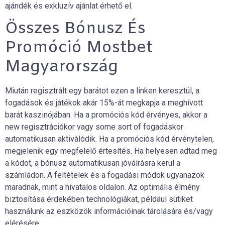
ajándék és exkluzív ajánlat érhető el.
Összes Bónusz És
Promóció Mostbet
Magyarország
Miután regisztrált egy barátot ezen a linken keresztül, a
fogadások és játékok akár 15%-át megkapja a meghívott
barát kaszinójában. Ha a promóciós kód érvényes, akkor a
new regisztrációkor vagy some sort of fogadáskor
automatikusan aktiválódik. Ha a promóciós kód érvénytelen,
megjelenik egy megfelelő értesítés. Ha helyesen adtad meg
a kódot, a bónusz automatikusan jóváírásra kerül a
számládon. A feltételek és a fogadási módok ugyanazok
maradnak, mint a hivatalos oldalon. Az optimális élmény
biztosítása érdekében technológiákat, például sütiket
használunk az eszközök információinak tárolására és/vagy
elérésére.