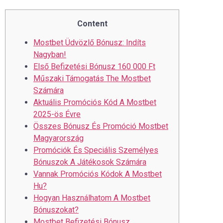
Content
Mostbet Üdvözlő Bónusz: Indíts
Nagyban!
Első Befizetési Bónusz 160 000 Ft
Műszaki Támogatás The Mostbet
Számára
Aktuális Promóciós Kód A Mostbet
2025-ös Évre
Összes Bónusz És Promóció Mostbet
Magyarország
Promóciók És Speciális Személyes
Bónuszok A Játékosok Számára
Vannak Promóciós Kódok A Mostbet
Hu?
Hogyan Használhatom A Mostbet
Bónuszokat?
Mostbet Befizetési Bónusz