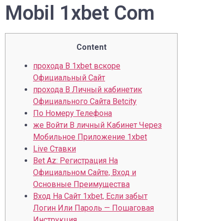
Mobil 1xbet Com
Content
прохода В 1xbet вскоре
Официальный Сайт
прохода В Личный кабинетик
Официального Сайта Betcity
По Номеру Телефона
же Войти В личный Кабинет Через
Мобильное Приложение 1xbet
Live Ставки
Bet Az: Регистрация На
Официальном Сайте, Вход и
Основные Преимущества
Вход На Сайт 1xbet, Если забыт
Логин Или Пароль — Пошаговая
Инструкция