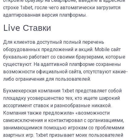
откройте браузер на смартфоне, введите в адресной
строке 1xbet, госле чего автоматически загрузится
адаптированная версия платформы.
Live Ставки
Для клиентов доступный полный перечень
оборудованных предложений и акций. Mobile сайт
буквально работает со своими браузерами, которые
существуют. На адаптивной платформе сохранены
возможности официальной сайта, отсутствуют какие-
либо ограничения для пользователей.
Букмекерская компания 1xbet представляет собой
площадку усовершенство тех, кто ищете широкий
ассортимент ставок и разнообразные никакой.
Компания также предложила» «возможности
самоисключения и контактировал с организациями,
занимающимися помощью игрокам со проблемами
азартных игр. 1xbet призывает моих пользователей