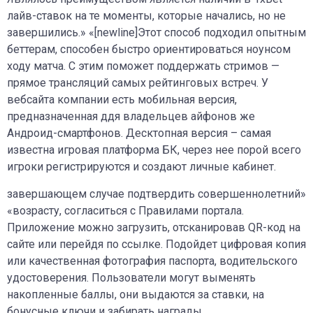
лайв-ставок на те моменты, которые начались, но не
завершились.» «[newline]Этот способ подходил опытным
беттерам, способен быстро ориентироваться ноунсом
ходу матча. С этим поможет поддержать стримов —
прямое трансляций самых рейтинговых встреч. У
вебсайта компании есть мобильная версия,
предназначенная ддя владельцев айфонов же
Андроид-смартфонов. Десктопная версия – самая
известна игровая платформа БК, через нее порой всего
игроки регистрируются и создают личные кабинет.
завершающем случае подтвердить совершеннолетний»
«возрасту, согласиться с Правилами портала.
Приложение можно загрузить, отсканировав QR-код на
сайте или перейдя по ссылке. Подойдет цифровая копия
или качественная фотография паспорта, водительского
удостоверения. Пользователи могут выменять
накопленные баллы, они выдаются за ставки, на
бонусные ключи и забирать награды.