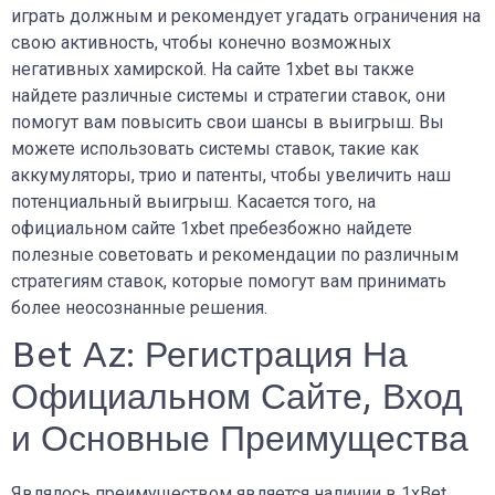
играть должным и рекомендует угадать ограничения на
свою активность, чтобы конечно возможных
негативных хамирской. На сайте 1xbet вы также
найдете различные системы и стратегии ставок, они
помогут вам повысить свои шансы в выигрыш. Вы
можете использовать системы ставок, такие как
аккумуляторы, трио и патенты, чтобы увеличить наш
потенциальный выигрыш. Касается того, на
официальном сайте 1xbet пребезбожно найдете
полезные советовать и рекомендации по различным
стратегиям ставок, которые помогут вам принимать
более неосознанные решения.
Bet Az: Регистрация На
Официальном Сайте, Вход
и Основные Преимущества
Являлось преимуществом является наличии в 1xBet