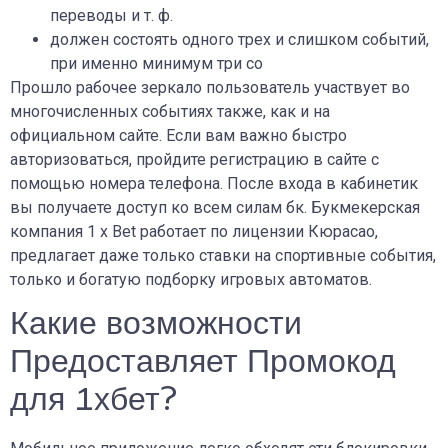
переводы и т. ф.
должен состоять одного трех и слишком событий,
при именно минимум три со
Прошло рабочее зеркало пользователь участвует во
многочисленных событиях также, как и на
официальном сайте. Если вам важно быстро
авторизоваться, пройдите регистрацию в сайте с
помощью номера телефона. После входа в кабинетик
вы получаете доступ ко всем силам бк. Букмекерская
компания 1 x Bet работает по лицензии Кюрасао,
предлагает даже только ставки на спортивные события,
только и богатую подборку игровых автоматов.
Какие возможности
Предоставляет Промокод
для 1хбет?