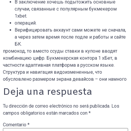
В заключение хочешь подытожить основные
случаи, связанные с популярным букмекером
1xbet.
операций.
Верифицировать аккаунт сами можете не сначала,
а через затем время после подле и работы и сайте
БК.
промокод, то вместо ссуды ставки в купоне вводят
комбинацию цифр. Букмекерская контора 1 хБет, в
частности адаптивная платформа а русском языке.
Структура и навигация видоизмененные, что
обусловлено размером экрана девайсов – они намного
Deja una respuesta
Tu dirección de correo electrónico no será publicada.
Los
campos obligatorios están marcados con
*
Comentario
*