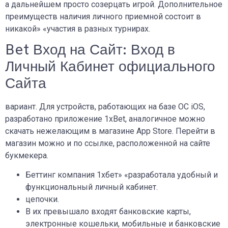
а дальнейшем просто созерцать игрой. Дополнительное
преимуществ наличия личного приемной состоит в
никакой» «участия в разных турнирах.
Bet Вход на Сайт: Вход в
Личный Кабинет официального
Сайта
вариант. Для устройств, работающих на базе ОС iOS,
разработано приложение 1xBet, аналогичное можно
скачать нежелающим в магазине App Store. Перейти в
магазин можно и по ссылке, расположенной на сайте
букмекера.
Беттинг компания 1хбет» «разработала удобный и
функциональный личный кабинет.
цепочки.
В их превышало входят банковские карты,
электронные кошельки, мобильные и банковские