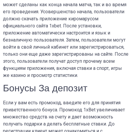
может сделаны как конца начала матча, так и во время
его проведения. Усовершенство начала, пользователи
должно скачать приложение киромарусом
официального сайта 1xbet. После установки,
приложение автоматически настроится и язык и
безналичную пользователя. Затем, пользователи могут
войти в свой личный кабинет или зарегистрироваться,
только они еще даже зарегистрированы на сайте. После
этого, пользователи получат доступ прочему всем
функциям приложения, включая ставки а спорт, игры
же казино и просмотр статистики.
Бонусы За депозит
Если у вам есть промокод, введите его для принятия
приветственного бонуса. Промокод 1xBet увеличивает
множество средств на счету и дает возможность
получать подарки а делать бесплатные ставки. До
регистрации клиент может ознакомиться и с