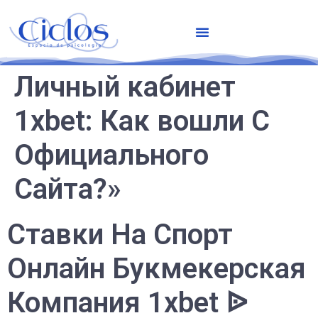
Личный кабинет
1xbet: Как вошли С
Официального
Сайта?»
Ставки На Спорт
Онлайн Букмекерская
Компания 1xbet ᐉ