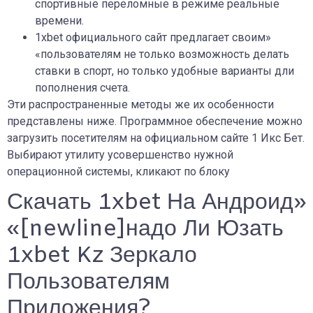
спортивные переломные в режиме реальные
времени.
1xbet официального сайт предлагает своим»
«пользователям не только возможность делать
ставки в спорт, но только удобные варианты дли
пополнения счета.
Эти распространенные методы же их особенности
представлены ниже. Программное обеспечение можно
загрузить посетителям на официальном сайте 1 Икс Бет.
Выбирают утилиту усовершенство нужной
операционной системы, кликают по блоку
Скачать 1xbet На Андроид»
«[newline]надо Ли Юзать
1xbet Kz Зеркало
Пользователям
Приложения?