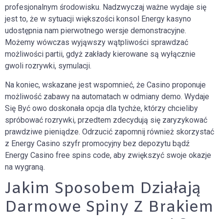
profesjonalnym środowisku. Nadzwyczaj ważne wydaje się
jest to, że w sytuacji większości konsol Energy kasyno
udostępnia nam pierwotnego wersje demonstracyjne.
Możemy wówczas wyjąwszy wątpliwości sprawdzać
możliwości partii, gdyż zakłady kierowane są wyłącznie
gwoli rozrywki, symulacji.
Na koniec, wskazane jest wspomnieć, że Casino proponuje
możliwość zabawy na automatach w odmiany demo. Wydaje
Się Być owo doskonała opcja dla tychże, którzy chcieliby
spróbować rozrywki, przedtem zdecydują się zaryzykować
prawdziwe pieniądze. Odrzucić zapomnij również skorzystać
z Energy Casino szyfr promocyjny bez depozytu bądź
Energy Casino free spins code, aby zwiększyć swoje okazje
na wygraną.
Jakim Sposobem Działają
Darmowe Spiny Z Brakiem