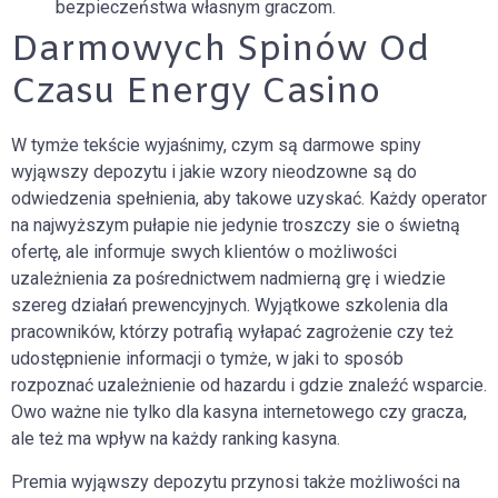
bezpieczeństwa własnym graczom.
Darmowych Spinów Od
Czasu Energy Casino
W tymże tekście wyjaśnimy, czym są darmowe spiny
wyjąwszy depozytu i jakie wzory nieodzowne są do
odwiedzenia spełnienia, aby takowe uzyskać. Każdy operator
na najwyższym pułapie nie jedynie troszczy sie o świetną
ofertę, ale informuje swych klientów o możliwości
uzależnienia za pośrednictwem nadmierną grę i wiedzie
szereg działań prewencyjnych. Wyjątkowe szkolenia dla
pracowników, którzy potrafią wyłapać zagrożenie czy też
udostępnienie informacji o tymże, w jaki to sposób
rozpoznać uzależnienie od hazardu i gdzie znaleźć wsparcie.
Owo ważne nie tylko dla kasyna internetowego czy gracza,
ale też ma wpływ na każdy ranking kasyna.
Premia wyjąwszy depozytu przynosi także możliwości na