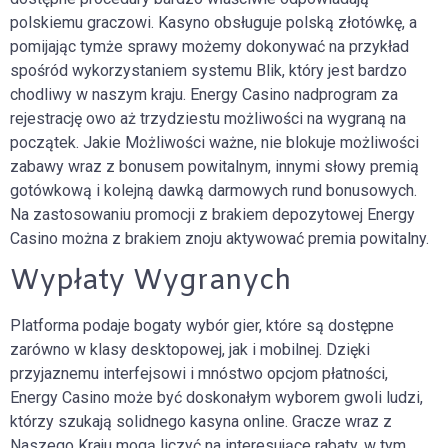
polskiemu graczowi. Kasyno obsługuje polską złotówkę, a
pomijając tymże sprawy możemy dokonywać na przykład
spośród wykorzystaniem systemu Blik, który jest bardzo
chodliwy w naszym kraju. Energy Casino nadprogram za
rejestrację owo aż trzydziestu możliwości na wygraną na
początek. Jakie Możliwości ważne, nie blokuje możliwości
zabawy wraz z bonusem powitalnym, innymi słowy premią
gotówkową i kolejną dawką darmowych rund bonusowych.
Na zastosowaniu promocji z brakiem depozytowej Energy
Casino można z brakiem znoju aktywować premia powitalny.
Wypłaty Wygranych
Platforma podaje bogaty wybór gier, które są dostępne
zarówno w klasy desktopowej, jak i mobilnej. Dzięki
przyjaznemu interfejsowi i mnóstwo opcjom płatności,
Energy Casino może być doskonałym wyborem gwoli ludzi,
którzy szukają solidnego kasyna online. Gracze wraz z
Naszego Kraju mogą liczyć na interesujące rabaty, w tym