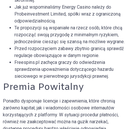
skromniej.
Jak już wspominaliśmy Energy Casino należy do
Probeinvestment Limited, spółki wraz z ograniczoną
odpowiedzialnością.
Te propozycji są wspaniałe na rzecz osób, które chcą
rozpocząć swoją przygodę z minimalnym ryzykiem,
jednocześnie ciesząc się szansą na możliwe wygrane.
Przed rozpoczęciem zabawy zbytnio granicą sprawdź
regulacje obowiązujące w danym regionie.
Freespins.pl zachęca graczy do odwiedzenia
sprawdzenia upoważnienia dotyczącego hazardu
sieciowego w pierwotnego jurysdykcji prawnej.
Premia Powitalny
Ponadto dysponuje licencje i zapewnienia, które chronią
zarówno kapitał, jak i wiadomości osobowe internautów
korzystających z platformy. W sytuacji procedur płatności,
również nie zaakceptować można na guzik narzekać,
dostępne procedury bardzo właściwie odpowiadają