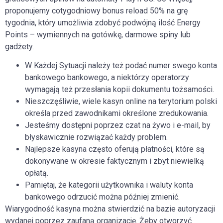
proponujemy cotygodniowy bonus reload 50% na grę
tygodnia, który umożliwia zdobyć podwójną ilość Energy
Points – wymiennych na gotówkę, darmowe spiny lub
gadżety.
W Każdej Sytuacji należy też podać numer swego konta
bankowego bankowego, a niektórzy operatorzy
wymagają też przesłania kopii dokumentu tożsamości.
Nieszczęśliwie, wiele kasyn online na terytorium polski
określa przed zawodnikami określone zredukowania.
Jesteśmy dostępni poprzez czat na żywo i e-mail, by
błyskawicznie rozwiązać każdy problem.
Najlepsze kasyna często oferują płatności, które są
dokonywane w okresie faktycznym i zbyt niewielką
opłatą.
Pamiętaj, że kategorii użytkownika i waluty konta
bankowego odrzucić można później zmienić.
Wiarygodność kasyna można stwierdzić na bazie autoryzacji
wydanej poprzez zaufaną organizację. Żeby otworzyć