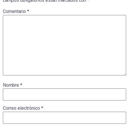
campos obligatorios están marcados con
*
Comentario
*
Nombre
*
Correo electrónico
*