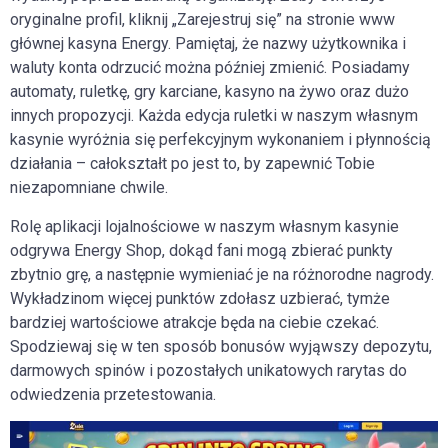
oryginalne profil, kliknij „Zarejestruj się” na stronie www
głównej kasyna Energy. Pamiętaj, że nazwy użytkownika i
waluty konta odrzucić można później zmienić. Posiadamy
automaty, ruletkę, gry karciane, kasyno na żywo oraz dużo
innych propozycji. Każda edycja ruletki w naszym własnym
kasynie wyróżnia się perfekcyjnym wykonaniem i płynnością
działania – całokształt po jest to, by zapewnić Tobie
niezapomniane chwile.
Rolę aplikacji lojalnościowe w naszym własnym kasynie
odgrywa Energy Shop, dokąd fani mogą zbierać punkty
zbytnio grę, a następnie wymieniać je na różnorodne nagrody.
Wykładzinom więcej punktów zdołasz uzbierać, tymże
bardziej wartościowe atrakcje będa na ciebie czekać.
Spodziewaj się w ten sposób bonusów wyjąwszy depozytu,
darmowych spinów i pozostałych unikatowych rarytas do
odwiedzenia przetestowania.