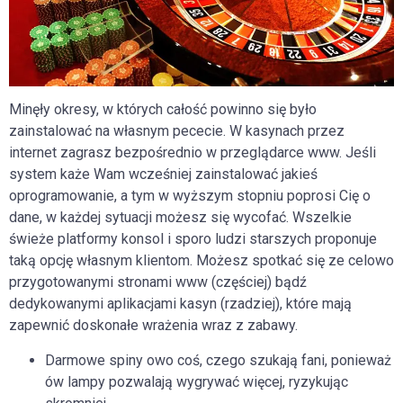
Minęły okresy, w których całość powinno się było
zainstalować na własnym pececie. W kasynach przez
internet zagrasz bezpośrednio w przeglądarce www. Jeśli
system każe Wam wcześniej zainstalować jakieś
oprogramowanie, a tym w wyższym stopniu poprosi Cię o
dane, w każdej sytuacji możesz się wycofać. Wszelkie
świeże platformy konsol i sporo ludzi starszych proponuje
taką opcję własnym klientom. Możesz spotkać się ze celowo
przygotowanymi stronami www (częściej) bądź
dedykowanymi aplikacjami kasyn (rzadziej), które mają
zapewnić doskonałe wrażenia wraz z zabawy.
Darmowe spiny owo coś, czego szukają fani, ponieważ
ów lampy pozwalają wygrywać więcej, ryzykując