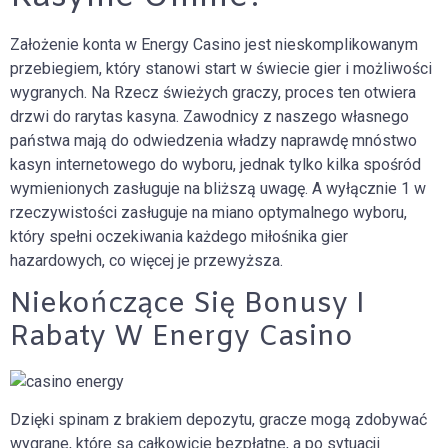
Założenie konta w Energy Casino jest nieskomplikowanym
przebiegiem, który stanowi start w świecie gier i możliwości
wygranych. Na Rzecz świeżych graczy, proces ten otwiera
drzwi do rarytas kasyna. Zawodnicy z naszego własnego
państwa mają do odwiedzenia władzy naprawdę mnóstwo
kasyn internetowego do wyboru, jednak tylko kilka spośród
wymienionych zasługuje na bliższą uwagę. A wyłącznie 1 w
rzeczywistości zasługuje na miano optymalnego wyboru,
który spełni oczekiwania każdego miłośnika gier
hazardowych, co więcej je przewyższa.
Niekończące Się Bonusy I
Rabaty W Energy Casino
Dzięki spinam z brakiem depozytu, gracze mogą zdobywać
wygrane, które są całkowicie bezpłatne, a po sytuacji