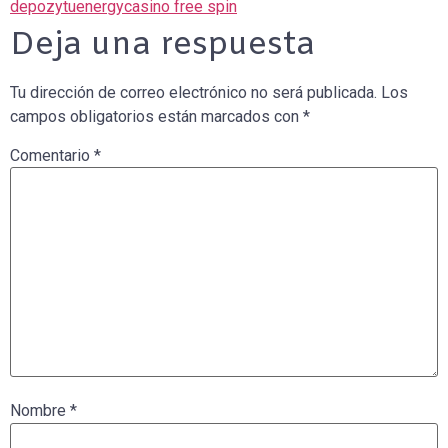
depozytu
energycasino free spin
Deja una respuesta
Tu dirección de correo electrónico no será publicada.
Los
campos obligatorios están marcados con
*
Comentario
*
Nombre
*