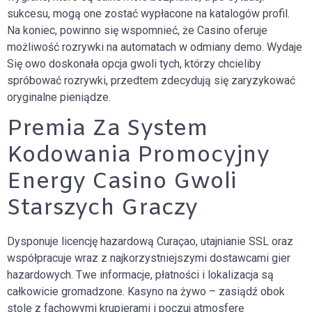
sukcesu, mogą one zostać wypłacone na katalogów profil.
Na koniec, powinno się wspomnieć, że Casino oferuje
możliwość rozrywki na automatach w odmiany demo. Wydaje
Się owo doskonała opcja gwoli tych, którzy chcieliby
spróbować rozrywki, przedtem zdecydują się zaryzykować
oryginalne pieniądze.
Premia Za System
Kodowania Promocyjny
Energy Casino Gwoli
Starszych Graczy
Dysponuje licencję hazardową Curaçao, utajnianie SSL oraz
współpracuje wraz z najkorzystniejszymi dostawcami gier
hazardowych. Twe informacje, płatności i lokalizacja są
całkowicie gromadzone. Kasyno na żywo – zasiądź obok
stole z fachowymi krupierami i poczuj atmosferę