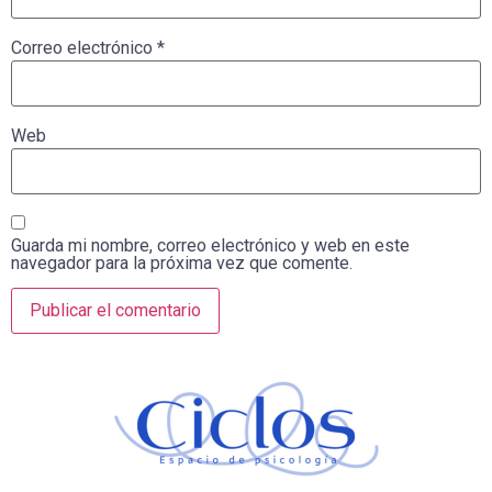
Correo electrónico
*
Web
Guarda mi nombre, correo electrónico y web en este
navegador para la próxima vez que comente.