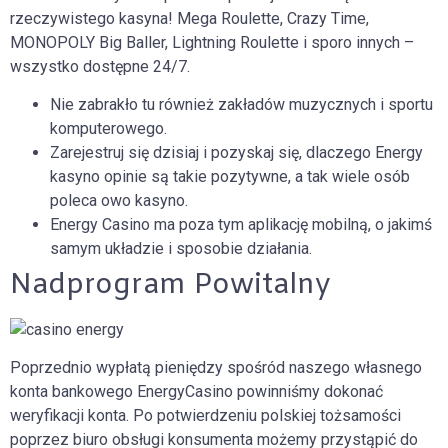
rzeczywistego kasyna! Mega Roulette, Crazy Time,
MONOPOLY Big Baller, Lightning Roulette i sporo innych –
wszystko dostępne 24/7.
Nie zabrakło tu również zakładów muzycznych i sportu
komputerowego.
Zarejestruj się dzisiaj i pozyskaj się, dlaczego Energy
kasyno opinie są takie pozytywne, a tak wiele osób
poleca owo kasyno.
Energy Casino ma poza tym aplikację mobilną, o jakimś
samym układzie i sposobie działania.
Nadprogram Powitalny
Poprzednio wypłatą pieniędzy spośród naszego własnego
konta bankowego EnergyCasino powinniśmy dokonać
weryfikacji konta. Po potwierdzeniu polskiej tożsamości
poprzez biuro obsługi konsumenta możemy przystąpić do