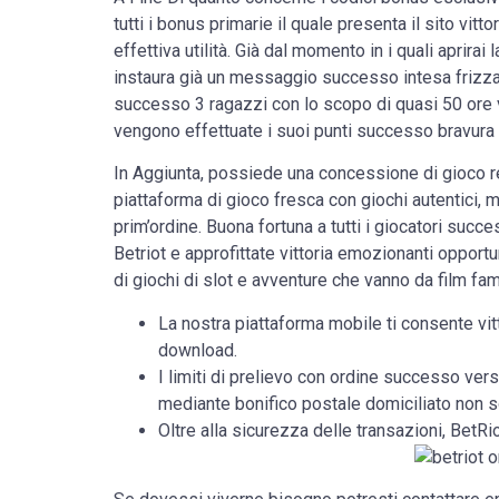
tutti i bonus primarie il quale presenta il sito vit
effettiva utilità. Già dal momento in i quali aprirai
instaura già un messaggio successo intesa frizzan
successo 3 ragazzi con lo scopo di quasi 50 ore v
vengono effettuate i suoi punti successo bravura o
In Aggiunta, possiede una concessione di gioco re
piattaforma di gioco fresca con giochi autentici, 
prim’ordine. Buona fortuna a tutti i giocatori suc
Betriot e approfittate vittoria emozionanti opport
di giochi di slot e avventure che vanno da film fam
La nostra piattaforma mobile ti consente vit
download.
I limiti di prelievo con ordine successo versa
mediante bonifico postale domiciliato non 
Oltre alla sicurezza delle transazioni, BetRio