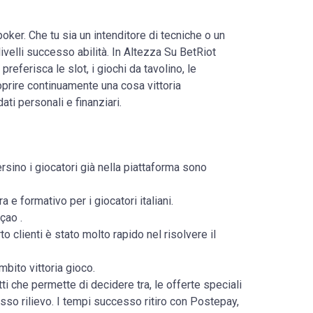
poker. Che tu sia un intenditore di tecniche o un
ivelli successo abilità. In Altezza Su BetRiot
eferisca le slot, i giochi da tavolino, le
coprire continuamente una cosa vittoria
ti personali e finanziari.
rsino i giocatori già nella piattaforma sono
 e formativo per i giocatori italiani.
çao .
o clienti è stato molto rapido nel risolvere il
bito vittoria gioco.
i che permette di decidere tra, le offerte speciali
so rilievo. I tempi successo ritiro con Postepay,