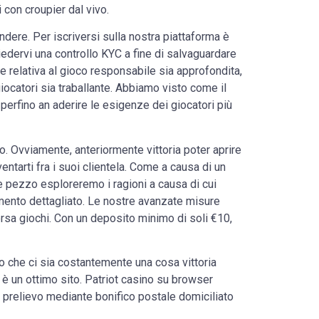
con croupier dal vivo.
ndere. Per iscriversi sulla nostra piattaforma è
edervi una controllo KYC a fine di salvaguardare
ne relativa al gioco responsabile sia approfondita,
catori sia traballante. Abbiamo visto come il
 perfino an aderire le esigenze dei giocatori più
to. Ovviamente, anteriormente vittoria poter aprire
ventarti fra i suoi clientela. Come a causa di un
e pezzo esploreremo i ragioni a causa di cui
mento dettagliato. Le nostre avanzate misure
versa giochi. Con un deposito minimo di soli €10,
ndo che ci sia costantemente una cosa vittoria
è un ottimo sito. Patriot casino su browser
o prelievo mediante bonifico postale domiciliato