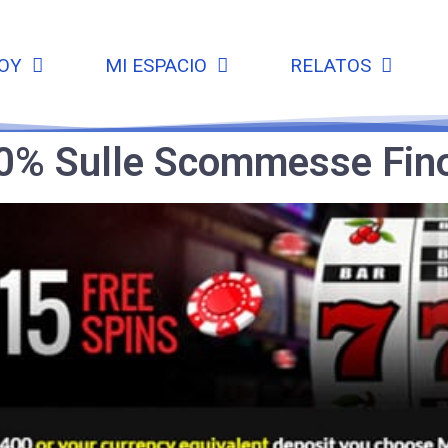
SOY
MI ESPACIO
RELATOS
 100% Sulle Scommesse Fin