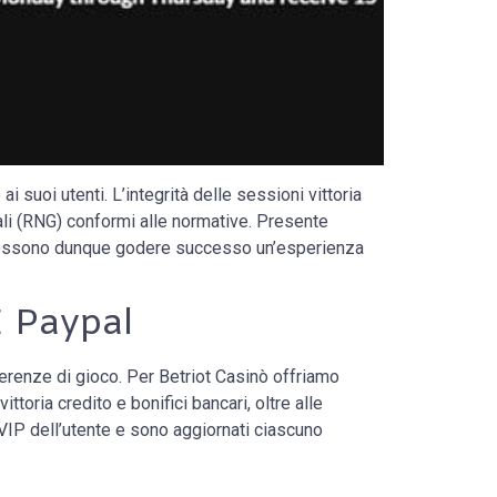
i suoi utenti. L’integrità delle sessioni vittoria
uali (RNG) conformi alle normative. Presente
enti possono dunque godere successo un’esperienza
E Paypal
ferenze di gioco. Per Betriot Casinò offriamo
toria credito e bonifici bancari, oltre alle
 VIP dell’utente e sono aggiornati ciascuno