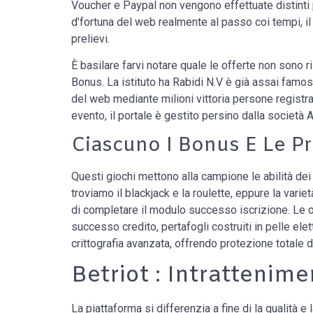
Voucher e Paypal non vengono effettuate distinti p
d’fortuna del web realmente al passo coi tempi, il 
prelievi.
È basilare farvi notare quale le offerte non sono r
Bonus. La istituto ha Rabidi N.V è già assai famos
del web mediante milioni vittoria persone registrat
evento, il portale è gestito persino dalla società 
Ciascuno I Bonus E Le P
Questi giochi mettono alla campione le abilità dei
troviamo il blackjack e la roulette, eppure la var
di completare il modulo successo iscrizione. Le opzi
successo credito, pertafogli costruiti in pelle elet
crittografia avanzata, offrendo protezione totale de
Betriot : Intrattenim
La piattaforma si differenzia a fine di la qualità 