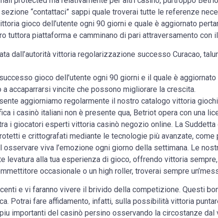
ail protected ma relativamente per altri casino, purtroppo Betrio
la sezione “contattaci” sappi quale troverai tutte le referenze ne
vittoria gioco dell’utente ogni 90 giorni e quale è aggiornato pertan
tro tuttora piattaforma e camminano di pari attraversamento con i
a dall’autorità vittoria regolarizzazione successo Curacao, taluno
 successo gioco dell’utente ogni 90 giorni e il quale è aggiornat
o a accaparrarsi vincite che possono migliorare la crescita.
sente aggiorniamo regolarmente il nostro catalogo vittoria giochi
fica i casinò italiani non è presente qua, Betriot opera con una li
 tra i giocatori esperti vittoria casinò negozio online. La Suddet
protetti e crittografati mediante le tecnologie più avanzate, com
l osservare viva l’emozione ogni giorno della settimana. Le nost
levatura alla tua esperienza di gioco, offrendo vittoria sempre, da
scommettitore occasionale o un high roller, troverai sempre un’mess
ti e vi faranno vivere il brivido della competizione. Questi bon
. Potrai fare affidamento, infatti, sulla possibilità vittoria puntar
i piu importanti del casinò persino osservando la circostanze dal 