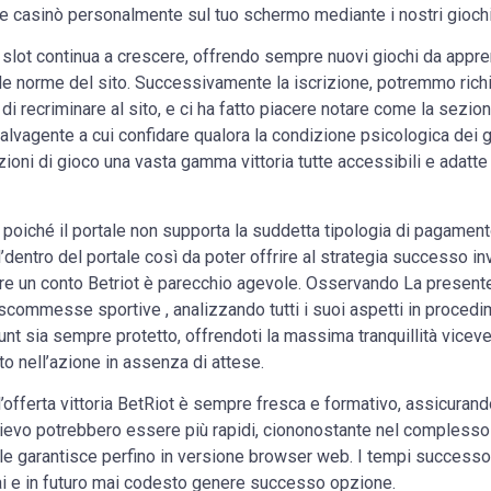
 casinò personalmente sul tuo schermo mediante i nostri giochi 
le slot continua a crescere, offrendo sempre nuovi giochi da appre
e norme del sito. Successivamente la iscrizione, potremmo richi
di recriminare al sito, e ci ha fatto piacere notare come la sezio
agente a cui confidare qualora la condizione psicologica dei gio
pzioni di gioco una vasta gamma vittoria tutte accessibili e adatte
ti poiché il portale non supporta la suddetta tipologia di pagamen
ll’dentro del portale così da poter offrire al strategia successo in
stire un conto Betriot è parecchio agevole. Osservando La present
scommesse sportive , analizzando tutti i suoi aspetti in procedi
count sia sempre protetto, offrendoti la massima tranquillità vice
o nell’azione in assenza di attese.
i, l’offerta vittoria BetRiot è sempre fresca e formativo, assicura
ievo potrebbero essere più rapidi, ciononostante nel complesso 
quale garantisce perfino in versione browser web. I tempi success
mai e in futuro mai codesto genere successo opzione.