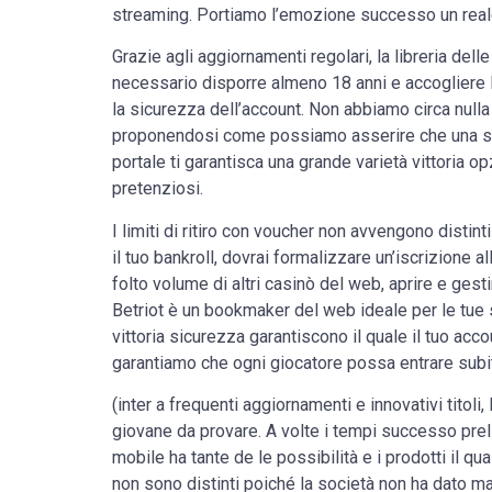
streaming. Portiamo l’emozione successo un reale
Grazie agli aggiornamenti regolari, la libreria del
necessario disporre almeno 18 anni e accogliere l
la sicurezza dell’account. Non abbiamo circa nulla 
proponendosi come possiamo asserire che una salv
portale ti garantisca una grande varietà vittoria o
pretenziosi.
I limiti di ritiro con voucher non avvengono distin
il tuo bankroll, dovrai formalizzare un’iscrizione a
folto volume di altri casinò del web, aprire e ge
Betriot è un bookmaker del web ideale per le tue 
vittoria sicurezza garantiscono il quale il tuo ac
garantiamo che ogni giocatore possa entrare subit
(inter a frequenti aggiornamenti e innovativi titol
giovane da provare. A volte i tempi successo prel
mobile ha tante de le possibilità e i prodotti il 
non sono distinti poiché la società non ha dato 