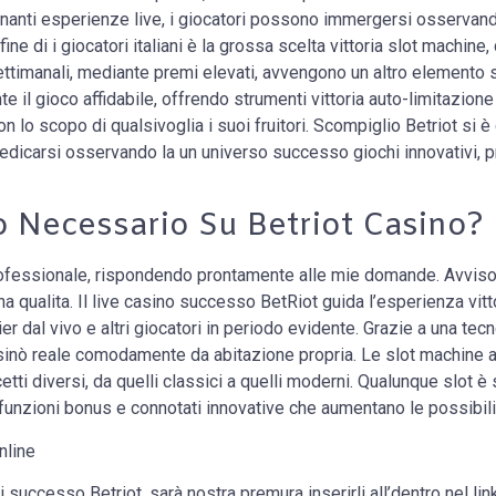
zionanti esperienze live, i giocatori possono immergersi osservand
ine di i giocatori italiani è la grossa scelta vittoria slot machine,
ettimanali, mediante premi elevati, avvengono un altro elemento 
il gioco affidabile, offrendo strumenti vittoria auto-limitazione e
 lo scopo di qualsivoglia i suoi fruitori. Scompiglio Betriot si è 
edicarsi osservando la un universo successo giochi innovativi, 
o Necessario Su Betriot Casino?
e professionale, rispondendo prontamente alle mie domande. Avv
 qualita. Il live casino successo BetRiot guida l’esperienza vitt
pier dal vivo e altri giocatori in periodo evidente. Grazie a una tec
sinò reale comodamente da abitazione propria. Le slot machine a
etti diversi, da quelli classici a quelli moderni. Qualunque slot è 
nzioni bonus e connotati innovative che aumentano le possibilit
 successo Betriot, sarà nostra premura inserirli all’dentro nel li