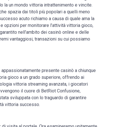
o la un mondo vittoria intrattenimento e vincite.
 che spazia dai titoli più popolari a quelli meno
successo acuto richiamo a causa di quale ama la
 opzioni per monitorare l’attività vittoria gioco,
garantito nell’ambito dei casinò online e delle
premi vantaggiosi, transazioni su cui possiamo
iso appassionatamente presente casinò a chiunque
oria gioco a un grado superiore, offrendo ai
nologia vittoria streaming avanzata, i giocatori
vvengono il cuore di BetRiot Confusione,
stata sviluppata con lo traguardo di garantire
à vittoria successo.
nk di visita al portale. Ora esamineremo unitamente