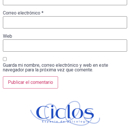
Correo electrónico
*
Web
Guarda mi nombre, correo electrónico y web en este
navegador para la próxima vez que comente.