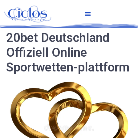
20bet Deutschland
Offiziell Online
Sportwetten-plattform