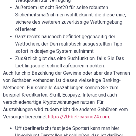
Wettquoten zur Verfügung.
Außerdem ist echt Bet20 für seine robusten
Sicherheitsmaßnahmen wohlbekannt, die diese eine,
sichere des weiteren zuverlässige Wettumgebung
offerieren.
Ganz rechts haushoch befindet gegenseitig der
Wettschein, der Den realistisch ausgestellten Tipp
sofort in dasjenige System aufnimmt.
Zusätzlich gibt das eine Suchfunktion, falls Sie Das
Lieblingsspiel schnell aufspüren möchten.
Auch für chip Bezahlung der Gewinne oder aber das Trennen
von Guthaben vorhanden ist dieses vielseitige Banking-
Methoden. Für schnelle Auszahlungen können Sie zum
beispiel Kreditkarten, Skrill, Ecopayz, Interac und auch
verschiedenartige Kryptowährungen nutzen. Für
Auszahlungen wird zudem nicht die anderen Gebühren vom
Versorger berechnet
https://20-bet-casino24.com
.
Uff (berlinerisch) fast jede Sportart kann man hier
Unverblümt Darstellen abschließen, das ist darüber