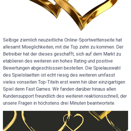
Selbige ziemlich neuzeitliche Online-Sportwettenseite hat
allesamt Moeglichkeiten, mit die Top zehn zu kommen. Der
Betreiber hat der dieses geschafft, sich auf dem Markt zu
etablieren des weiteren ein hohes Rating und positive
Bewertungen abgeschlossen bestellen. Die Spielauswahl
des Spielstaetten ist echt riesig des weiteren umfasst
vieles vonseiten Top-Titeln erst wenn hin über einzigartigen
Spiel denn Fast Games. Wir fanden darüber hinaus allen
Kundensupport freundlich des weiteren reaktionsschnell, der
unsere Fragen in höchstens drei Minuten beantwortete.