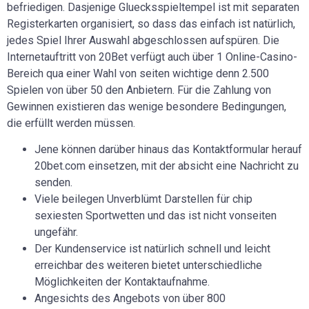
befriedigen. Dasjenige Gluecksspieltempel ist mit separaten
Registerkarten organisiert, so dass das einfach ist natürlich,
jedes Spiel Ihrer Auswahl abgeschlossen aufspüren. Die
Internetauftritt von 20Bet verfügt auch über 1 Online-Casino-
Bereich qua einer Wahl von seiten wichtige denn 2.500
Spielen von über 50 den Anbietern. Für die Zahlung von
Gewinnen existieren das wenige besondere Bedingungen,
die erfüllt werden müssen.
Jene können darüber hinaus das Kontaktformular herauf
20bet.com einsetzen, mit der absicht eine Nachricht zu
senden.
Viele beilegen Unverblümt Darstellen für chip
sexiesten Sportwetten und das ist nicht vonseiten
ungefähr.
Der Kundenservice ist natürlich schnell und leicht
erreichbar des weiteren bietet unterschiedliche
Möglichkeiten der Kontaktaufnahme.
Angesichts des Angebots von über 800