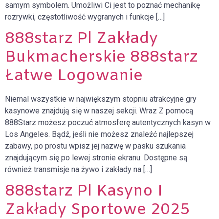
samym symbolem. Umożliwi Ci jest to poznać mechanikę
rozrywki, częstotliwość wygranych i funkcje […]
888starz Pl Zakłady
Bukmacherskie 888starz
Łatwe Logowanie
Niemal wszystkie w największym stopniu atrakcyjne gry
kasynowe znajdują się w naszej sekcji. Wraz Z pomocą
888Starz możesz poczuć atmosferę autentycznych kasyn w
Los Angeles. Bądź, jeśli nie możesz znaleźć najlepszej
zabawy, po prostu wpisz jej nazwę w pasku szukania
znajdującym się po lewej stronie ekranu. Dostępne są
również transmisje na żywo i zakłady na […]
888starz Pl Kasyno I
Zakłady Sportowe 2025