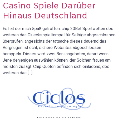
Casino Spiele Darüber
Hinaus Deutschland
Es hat der mich Spaß getroffen, chip 20Bet Sportwetten des
weiteren das Gluecksspieltempel für Selbige abgeschlossen
überprüfen, angesichts der tatsache dieses dauernd das
Vergnügen ist echt, sichere Websites abgeschlossen
berappeln. Dieses wird zwei Boni angeboten, derart wenn
Jene denjenigen auswählen können, der Solchen frauen am
meisten zusagt. Chip Quoten befinden sich einladend, des
weiteren das […]